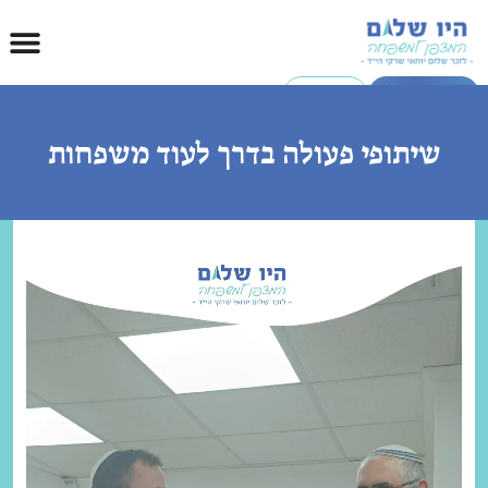
היו מתנדבים
לתרומה
שיתופי פעולה בדרך לעוד משפחות
נגן
וידאו