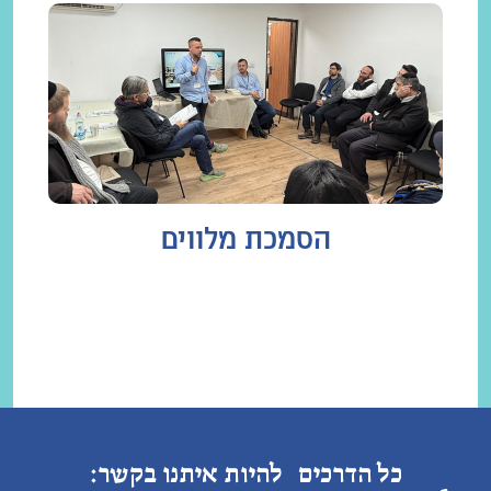
הסמכת מלווים
כל הדרכים להיות איתנו בקשר: