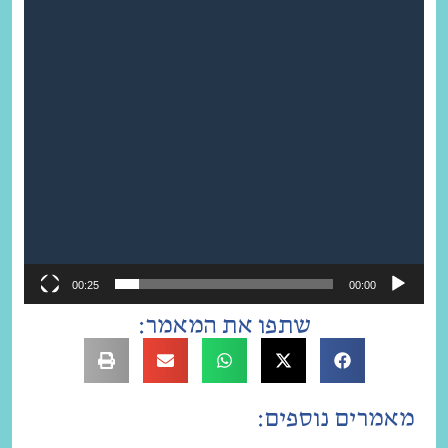
00:25
00:00
שתפו את המאמר:
מאמרים נוספים: